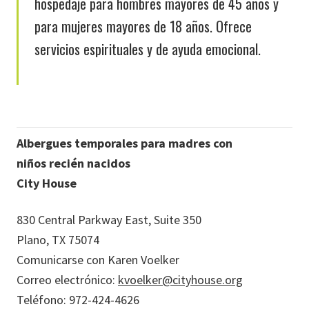
hospedaje para hombres mayores de 45 años y
para mujeres mayores de 18 años. Ofrece
servicios espirituales y de ayuda emocional.
Albergues temporales para madres con
niños recién nacidos
City House
830 Central Parkway East, Suite 350
Plano, TX 75074
Comunicarse con Karen Voelker
Correo electrónico:
kvoelker@cityhouse.org
Teléfono: 972-424-4626