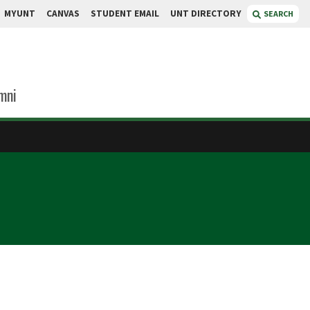
MYUNT
CANVAS
STUDENT EMAIL
UNT DIRECTORY
SEARCH
mni