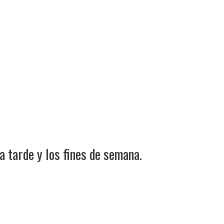
a tarde y los fines de semana.