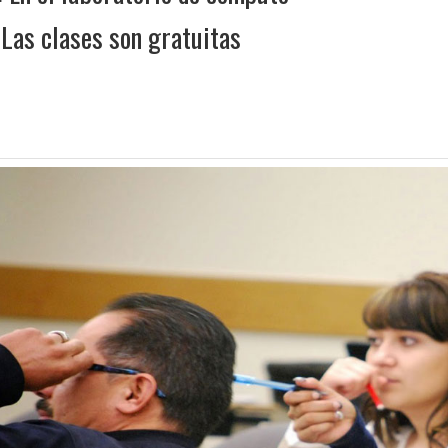
 Las clases son gratuitas