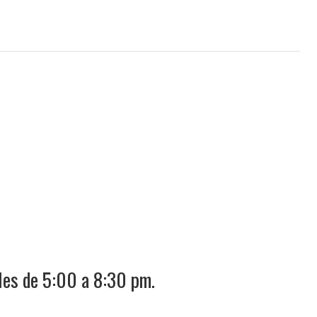
les de 5:00 a 8:30 pm.